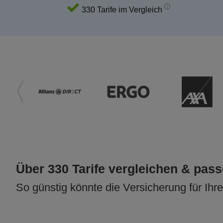
330 Tarife im Vergleich
Über 330 Tarife vergleichen & pas
So günstig könnte die Versicherung für Ihr