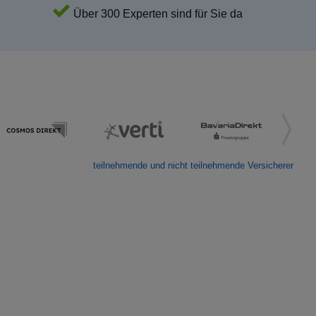
Über 300 Experten sind für Sie da
teilnehmende und nicht teilnehmende Versicherer