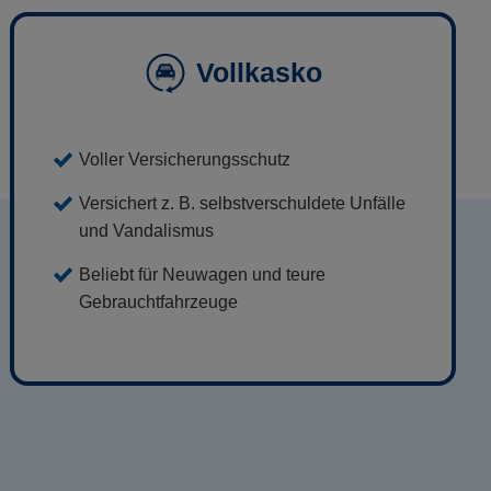
Vollkasko
Voller Versicherungsschutz
Versichert z. B. selbstverschuldete Unfälle
und Vandalismus
Beliebt für Neuwagen und teure
Gebrauchtfahrzeuge