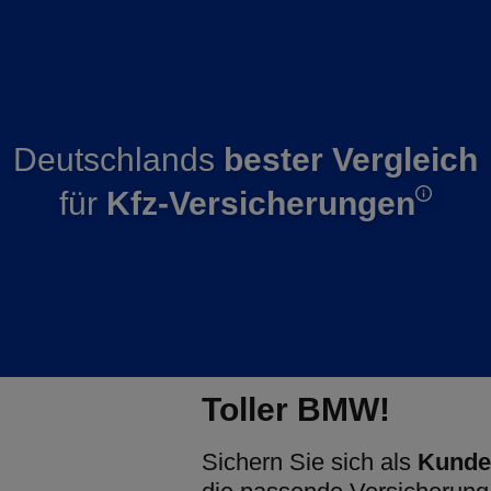
Deutschlands
bester Vergleich
für
Kfz-Versicherungen
Toller BMW!
Sichern Sie sich als
Kunde