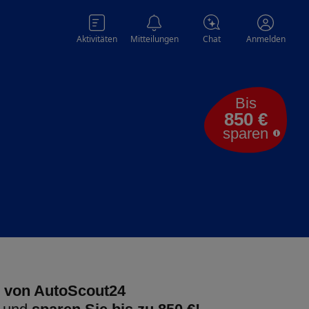
Aktivitäten
Mitteilungen
Chat
Anmelden
Bis
850 €
sparen
 von AutoScout24