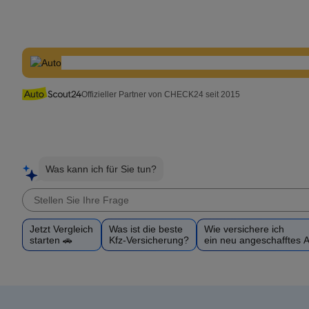
Offizieller Partner von CHECK24 seit 2015
Was kann ich für Sie tun?
Jetzt Vergleich
Was ist die beste
Wie versichere ich
starten 🚗
Kfz-Versicherung?
ein neu angeschafftes 