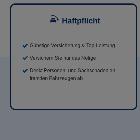
Haftpflicht
Günstige Versicherung & Top-Leistung
Versichern Sie nur das Nötige
Deckt Personen- und Sachschäden an
fremden Fahrzeugen ab