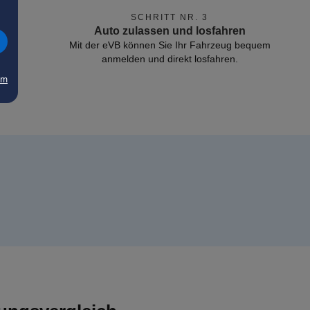
SCHRITT NR. 3
Auto zulassen und losfahren
Mit der eVB können Sie Ihr Fahrzeug bequem
anmelden und direkt losfahren.
um