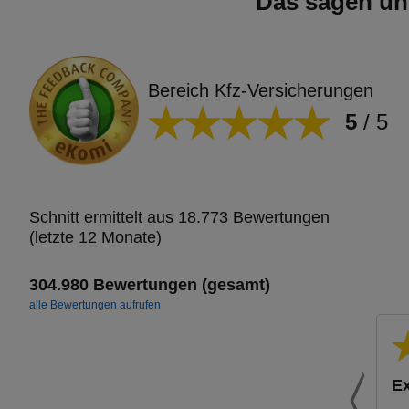
Das sagen un
Bereich Kfz-Versicherungen
5
/
5
Schnitt ermittelt aus 18.773 Bewertungen
(letzte 12 Monate)
304.980 Bewertungen (gesamt)
alle Bewertungen aufrufen
Ex