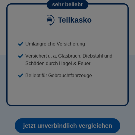
sehr beliebt
Teilkasko
Umfangreiche Versicherung
Versichert u. a. Glasbruch, Diebstahl und
Schäden durch Hagel & Feuer
Beliebt für Gebrauchtfahrzeuge
jetzt unverbindlich vergleichen