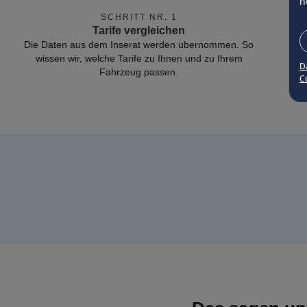
n
SCHRITT NR. 1
Tarife vergleichen
Die Daten aus dem Inserat werden übernommen. So
wissen wir, welche Tarife zu Ihnen und zu Ihrem
D
Fahrzeug passen.
Co