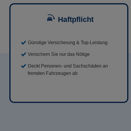
Haftpflicht
Günstige Versicherung & Top-Leistung
Versichern Sie nur das Nötige
Deckt Personen- und Sachschäden an
fremden Fahrzeugen ab