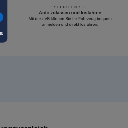
SCHRITT NR. 3
Auto zulassen und losfahren
Mit der eVB können Sie Ihr Fahrzeug bequem
anmelden und direkt losfahren.
um