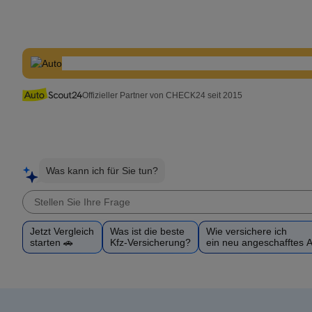
Offizieller Partner von CHECK24 seit 2015
Was kann ich für Sie tun?
Jetzt Vergleich
Was ist die beste
Wie versichere ich
starten 🚗
Kfz-Versicherung?
ein neu angeschafftes 