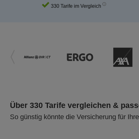
330 Tarife im Vergleich
Über 330 Tarife vergleichen & pas
So günstig könnte die Versicherung für Ihr