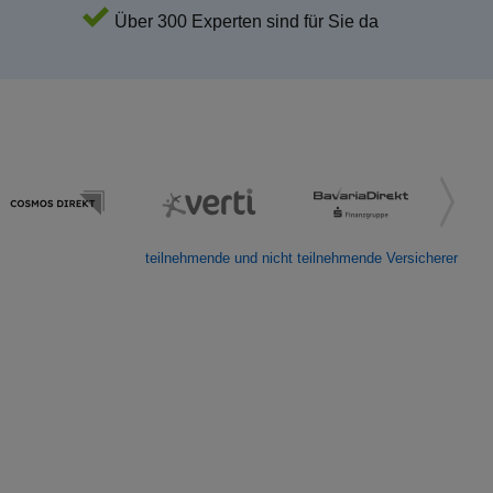
Über 300 Experten sind für Sie da
teilnehmende und nicht teilnehmende Versicherer