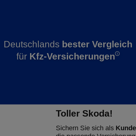
Deutschlands
bester Vergleich
für
Kfz-Versicherungen
Toller Skoda!
Sichern Sie sich als
Kunde