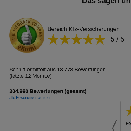
Das sagen un
Bereich Kfz-Versicherungen
5
/
5
Schnitt ermittelt aus 18.773 Bewertungen
(letzte 12 Monate)
304.980 Bewertungen (gesamt)
alle Bewertungen aufrufen
Ex