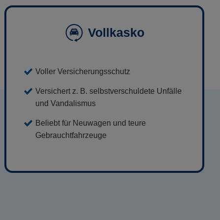
Vollkasko
Voller Versicherungsschutz
Versichert z. B. selbstverschuldete Unfälle
und Vandalismus
Beliebt für Neuwagen und teure
Gebrauchtfahrzeuge