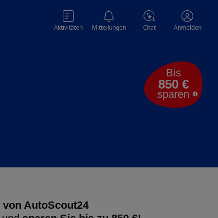
Aktivitäten
Mitteilungen
Chat
Anmelden
Bis
850 €
sparen
 von AutoScout24