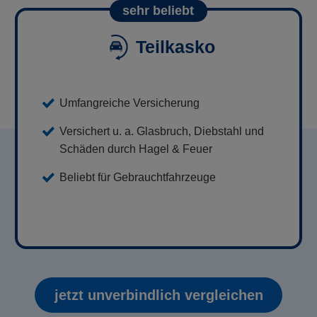
sehr beliebt
Teilkasko
Umfangreiche Versicherung
Versichert u. a. Glasbruch, Diebstahl und
Schäden durch Hagel & Feuer
Beliebt für Gebrauchtfahrzeuge
jetzt unverbindlich vergleichen