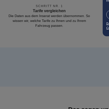
n
SCHRITT NR. 1
Tarife vergleichen
Die Daten aus dem Inserat werden übernommen. So
wissen wir, welche Tarife zu Ihnen und zu Ihrem
D
Fahrzeug passen.
Co