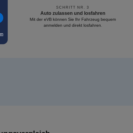
SCHRITT NR. 3
Auto zulassen und losfahren
Mit der eVB können Sie Ihr Fahrzeug bequem
anmelden und direkt losfahren.
um