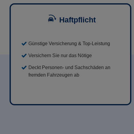
Haftpflicht
Günstige Versicherung & Top-Leistung
Versichern Sie nur das Nötige
Deckt Personen- und Sachschäden an
fremden Fahrzeugen ab