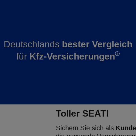
Deutschlands
bester Vergleich
für
Kfz-Versicherungen
Toller SEAT!
Sichern Sie sich als
Kunde