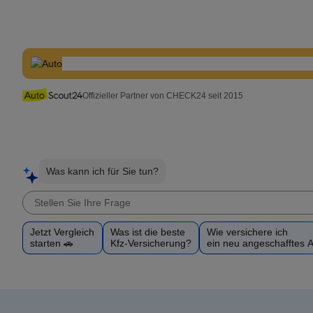
Offizieller Partner von CHECK24 seit 2015
Was kann ich für Sie tun?
Jetzt Vergleich
Was ist die beste
Wie versichere ich
starten 🚗
Kfz-Versicherung?
ein neu angeschafftes 