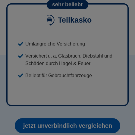
sehr beliebt
Teilkasko
Umfangreiche Versicherung
Versichert u. a. Glasbruch, Diebstahl und
Schäden durch Hagel & Feuer
Beliebt für Gebrauchtfahrzeuge
jetzt unverbindlich vergleichen