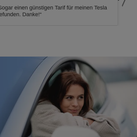
Sogar einen günstigen Tarif für meinen Tesla
efunden. Danke!“