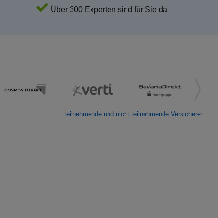
Über 300 Experten sind für Sie da
teilnehmende und nicht teilnehmende Versicherer