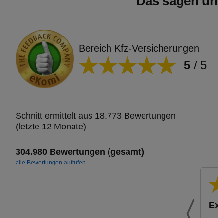
Das sagen un
Bereich Kfz-Versicherungen
5
/
5
Schnitt ermittelt aus 18.773 Bewertungen
(letzte 12 Monate)
304.980 Bewertungen (gesamt)
alle Bewertungen aufrufen
Ex