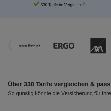
330 Tarife im Vergleich
Über 330 Tarife vergleichen & pas
So günstig könnte die Versicherung für Ihr