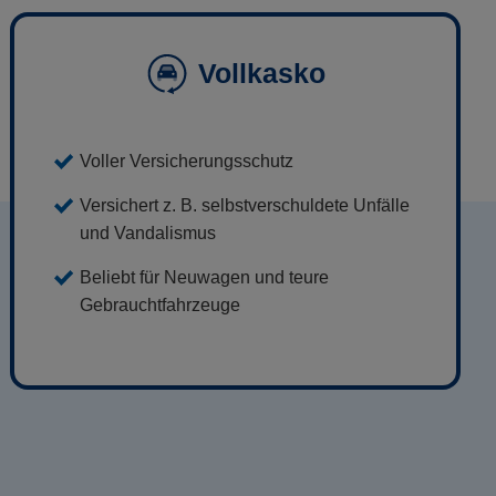
Vollkasko
Voller Versicherungsschutz
Versichert z. B. selbstverschuldete Unfälle
und Vandalismus
Beliebt für Neuwagen und teure
Gebrauchtfahrzeuge