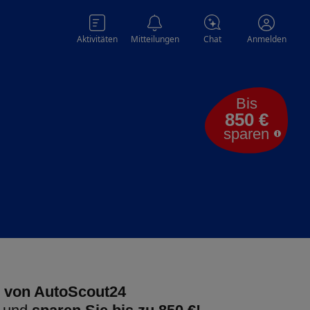
Aktivitäten
Mitteilungen
Chat
Anmelden
Bis
850 €
sparen
 von AutoScout24