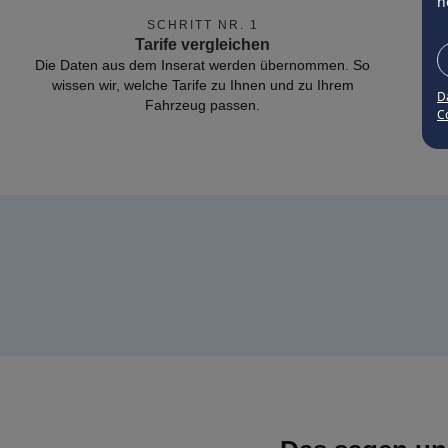
n
SCHRITT NR. 1
Tarife vergleichen
Die Daten aus dem Inserat werden übernommen. So
wissen wir, welche Tarife zu Ihnen und zu Ihrem
D
Fahrzeug passen.
Co