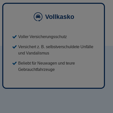
Vollkasko
Voller Versicherungsschutz
Versichert z. B. selbstverschuldete Unfälle
und Vandalismus
Beliebt für Neuwagen und teure
Gebrauchtfahrzeuge