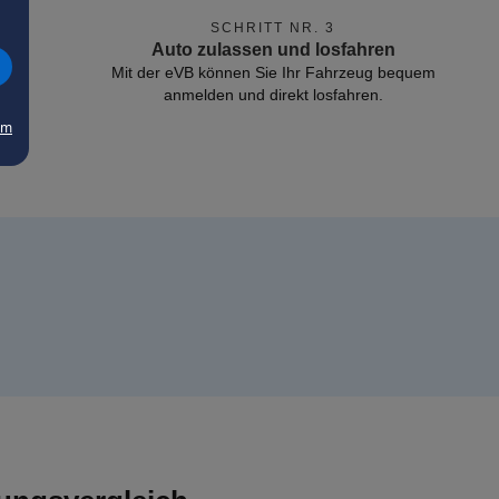
SCHRITT NR. 3
Auto zulassen und losfahren
Mit der eVB können Sie Ihr Fahrzeug bequem
anmelden und direkt losfahren.
um