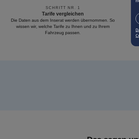
n
SCHRITT NR. 1
Tarife vergleichen
Die Daten aus dem Inserat werden übernommen. So
wissen wir, welche Tarife zu Ihnen und zu Ihrem
D
Fahrzeug passen.
Co