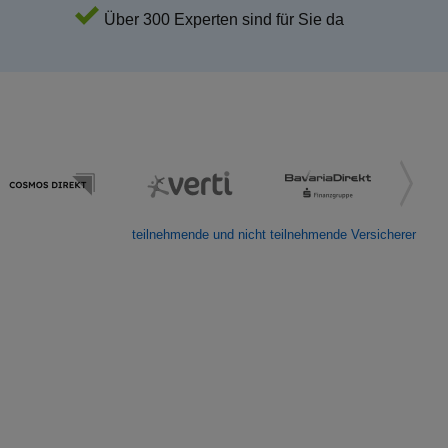
Über 300 Experten sind für Sie da
teilnehmende und nicht teilnehmende Versicherer