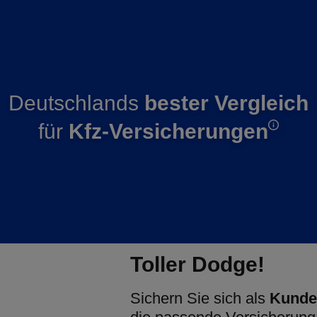
Deutschlands
bester Vergleich
für
Kfz-Versicherungen
Toller Dodge!
Sichern Sie sich als
Kunde