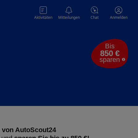
Aktivitäten
Mitteilungen
Chat
Anmelden
Bis
850 €
sparen
 von AutoScout24