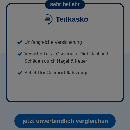
sehr beliebt
Teilkasko
Umfangreiche Versicherung
Versichert u. a. Glasbruch, Diebstahl und
Schäden durch Hagel & Feuer
Beliebt für Gebrauchtfahrzeuge
jetzt unverbindlich vergleichen