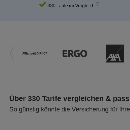
330 Tarife im Vergleich
Über 330 Tarife vergleichen & pas
So günstig könnte die Versicherung für Ihr