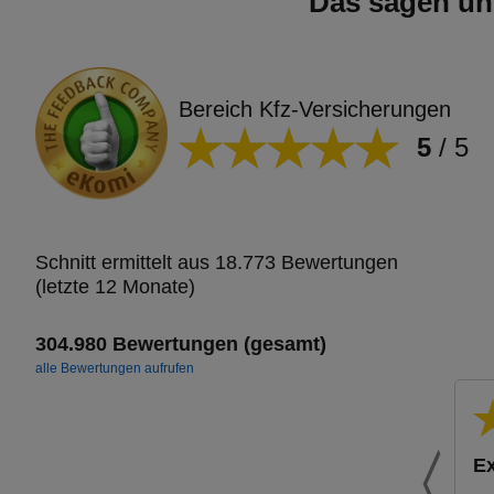
Das sagen un
Bereich Kfz-Versicherungen
5
/
5
Schnitt ermittelt aus 18.773 Bewertungen
(letzte 12 Monate)
304.980 Bewertungen (gesamt)
alle Bewertungen aufrufen
Ex