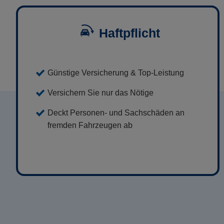
Haftpflicht
Günstige Versicherung & Top-Leistung
Versichern Sie nur das Nötige
Deckt Personen- und Sachschäden an
fremden Fahrzeugen ab