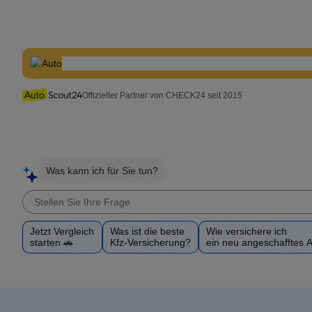
Offizieller Partner von CHECK24 seit 2015
Was kann ich für Sie tun?
Jetzt Vergleich
Was ist die beste
Wie versichere ich
starten 🚗
Kfz-Versicherung?
ein neu angeschafftes 