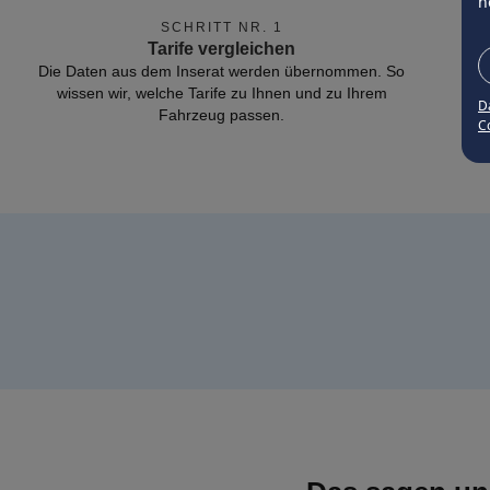
n
SCHRITT NR. 1
Tarife vergleichen
Die Daten aus dem Inserat werden übernommen. So
wissen wir, welche Tarife zu Ihnen und zu Ihrem
D
Fahrzeug passen.
Co