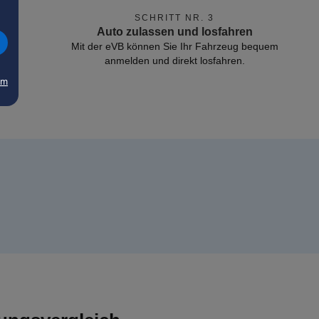
SCHRITT NR. 3
Auto zulassen und losfahren
Mit der eVB können Sie Ihr Fahrzeug bequem
anmelden und direkt losfahren.
um