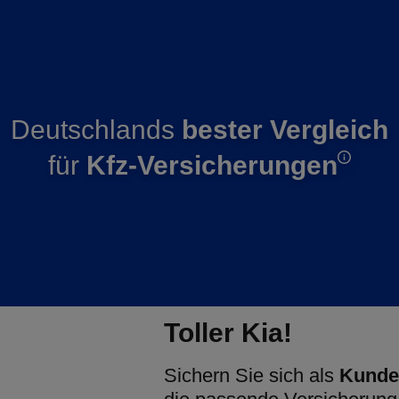
Deutschlands
bester Vergleich
für
Kfz-Versicherungen
Toller Kia!
Sichern Sie sich als
Kunde