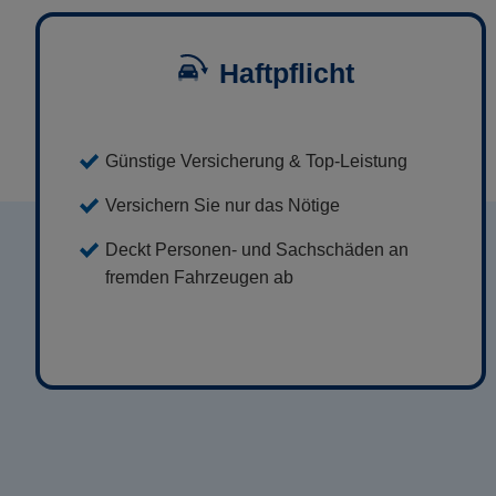
Haftpflicht
Günstige Versicherung & Top-Leistung
Versichern Sie nur das Nötige
Deckt Personen- und Sachschäden an
fremden Fahrzeugen ab