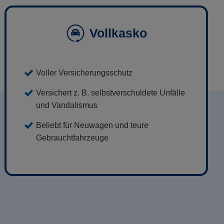
Vollkasko
Voller Versicherungsschutz
Versichert z. B. selbstverschuldete Unfälle
und Vandalismus
Beliebt für Neuwagen und teure
Gebrauchtfahrzeuge