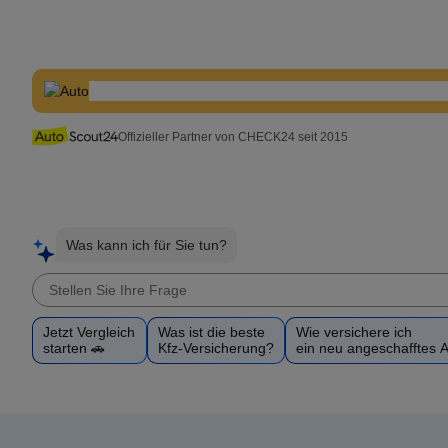
Offizieller Partner von CHECK24 seit 2015
Was kann ich für Sie tun?
Jetzt Vergleich
Was ist die beste
Wie versichere ich
starten 🚗
Kfz-Versicherung?
ein neu angeschafftes 