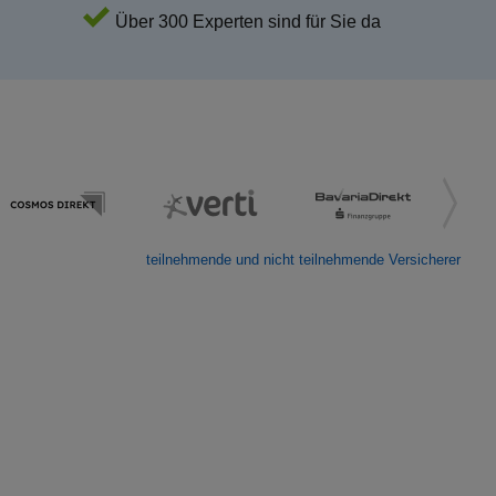
Über 300 Experten sind für Sie da
teilnehmende und nicht teilnehmende Versicherer