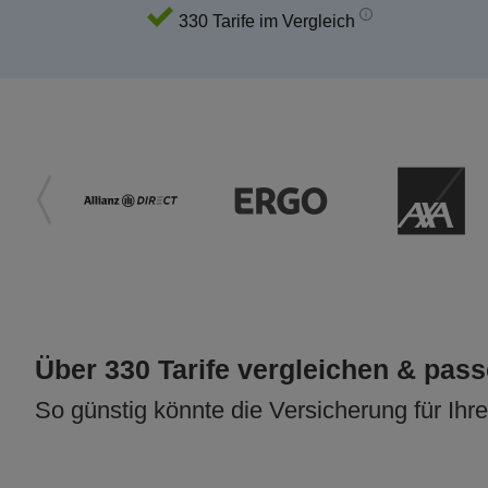
330 Tarife im Vergleich
Über 330 Tarife vergleichen & pas
So günstig könnte die Versicherung für Ihr