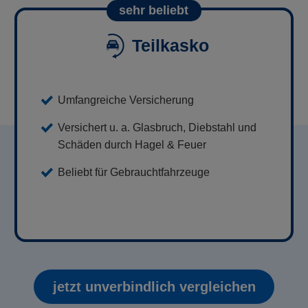
sehr beliebt
Teilkasko
Umfangreiche Versicherung
Versichert u. a. Glasbruch, Diebstahl und
Schäden durch Hagel & Feuer
Beliebt für Gebrauchtfahrzeuge
jetzt unverbindlich vergleichen