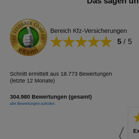
Das sagen un
Bereich Kfz-Versicherungen
5
/
5
Schnitt ermittelt aus 18.773 Bewertungen
(letzte 12 Monate)
304.980 Bewertungen (gesamt)
alle Bewertungen aufrufen
Ex