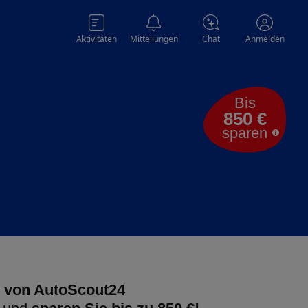
Aktivitäten
Mitteilungen
Chat
Anmelden
Bis
850 €
sparen
 von AutoScout24