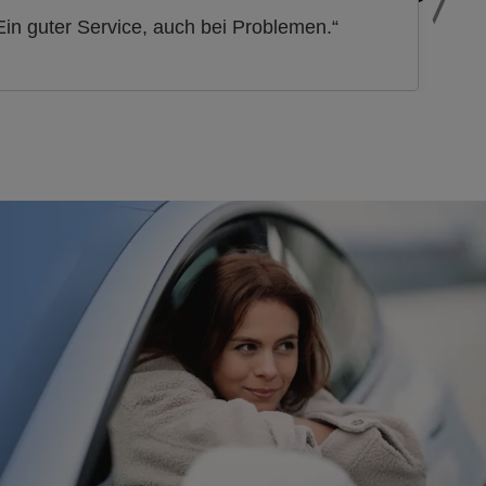
Ein guter Service, auch bei Problemen.“