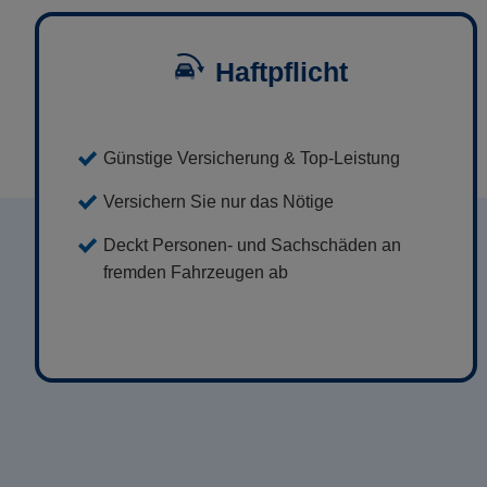
Haftpflicht
Günstige Versicherung & Top-Leistung
Versichern Sie nur das Nötige
Deckt Personen- und Sachschäden an
fremden Fahrzeugen ab