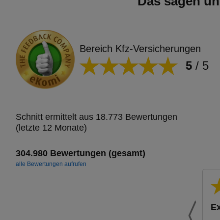
Das sagen un
Bereich Kfz-Versicherungen
5
/
5
Schnitt ermittelt aus 18.773 Bewertungen
(letzte 12 Monate)
304.980 Bewertungen (gesamt)
alle Bewertungen aufrufen
Ex