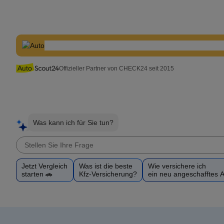
Offizieller Partner von CHECK24 seit 2015
Was kann ich für Sie tun?
Jetzt Vergleich
Was ist die beste
Wie versichere ich
starten 🚗
Kfz-Versicherung?
ein neu angeschafftes 