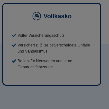
Vollkasko
Voller Versicherungsschutz
Versichert z. B. selbstverschuldete Unfälle
und Vandalismus
Beliebt für Neuwagen und teure
Gebrauchtfahrzeuge