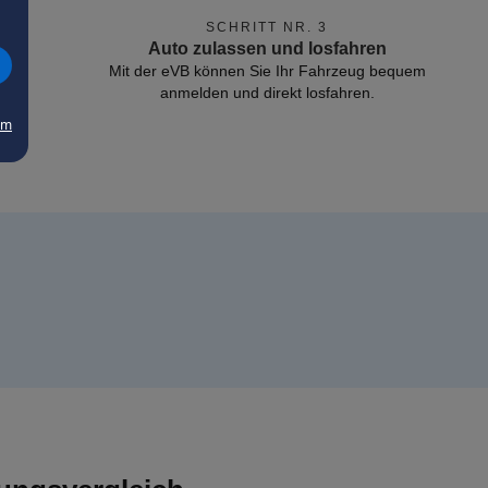
SCHRITT NR. 3
Auto zulassen und losfahren
Mit der eVB können Sie Ihr Fahrzeug bequem
anmelden und direkt losfahren.
um