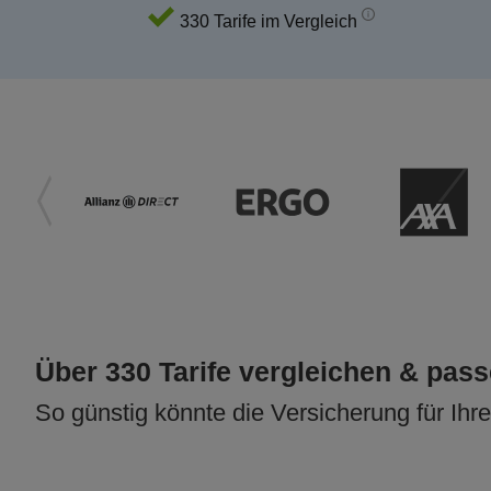
330 Tarife im Vergleich
Über 330 Tarife vergleichen & pas
So günstig könnte die Versicherung für Ihr