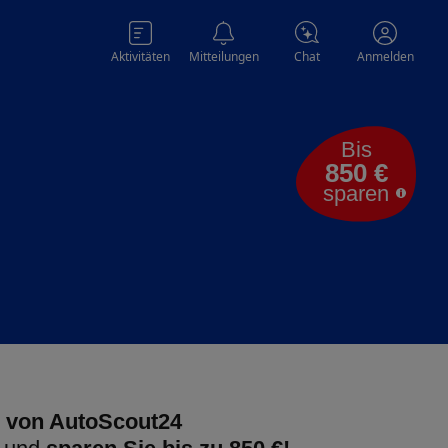
Aktivitäten
Mitteilungen
Chat
Anmelden
Bis
850 €
sparen
 von AutoScout24