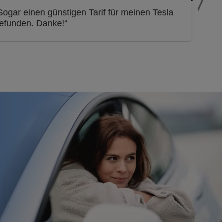
Sogar einen günstigen Tarif für meinen Tesla
efunden. Danke!“