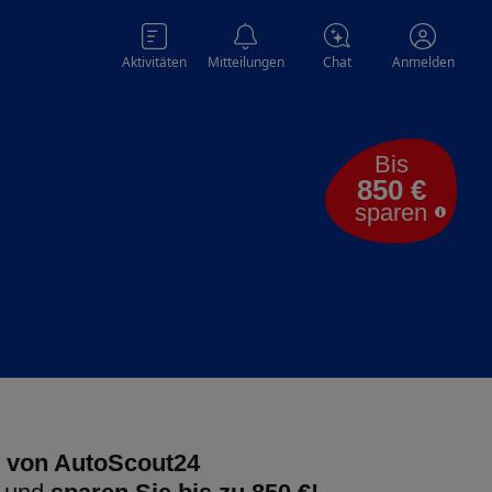
Aktivitäten
Mitteilungen
Chat
Anmelden
Bis
850 €
sparen
 von AutoScout24