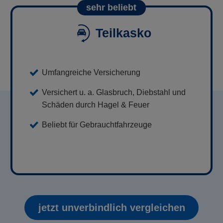
sehr beliebt
Teilkasko
Umfangreiche Versicherung
Versichert u. a. Glasbruch, Diebstahl und
Schäden durch Hagel & Feuer
Beliebt für Gebrauchtfahrzeuge
jetzt unverbindlich vergleichen