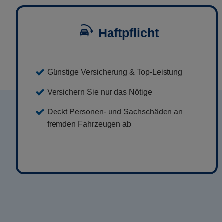
Haftpflicht
Günstige Versicherung & Top-Leistung
Versichern Sie nur das Nötige
Deckt Personen- und Sachschäden an
fremden Fahrzeugen ab