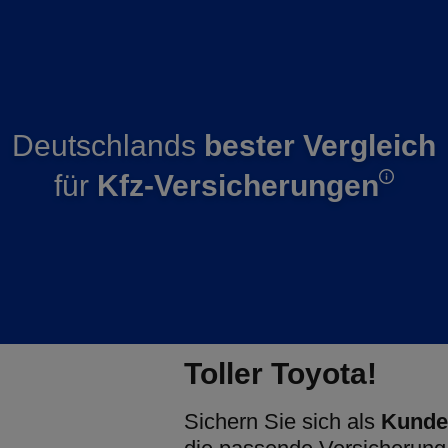
Deutschlands
bester Vergleich
für
Kfz-Versicherungen
Toller Toyota!
Sichern Sie sich als
Kunde