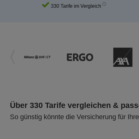
330 Tarife im Vergleich
Über 330 Tarife vergleichen & pas
So günstig könnte die Versicherung für Ihr