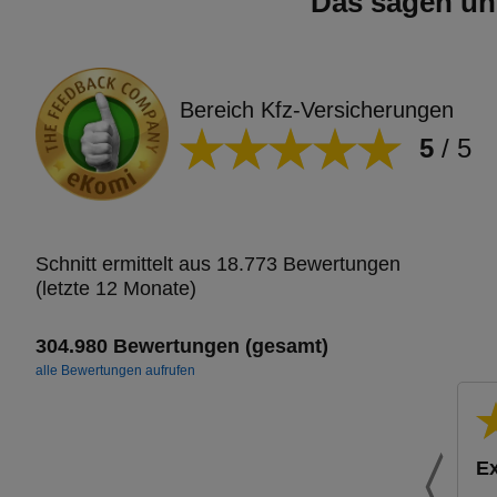
Das sagen un
Bereich Kfz-Versicherungen
5
/
5
Schnitt ermittelt aus 18.773 Bewertungen
(letzte 12 Monate)
304.980 Bewertungen (gesamt)
alle Bewertungen aufrufen
Ex