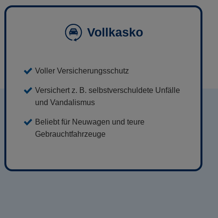
Vollkasko
Voller Versicherungsschutz
Versichert z. B. selbstverschuldete Unfälle
und Vandalismus
Beliebt für Neuwagen und teure
Gebrauchtfahrzeuge