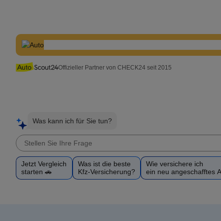
Offizieller Partner von CHECK24 seit 2015
Was kann ich für Sie tun?
Jetzt Vergleich
Was ist die beste
Wie versichere ich
starten 🚗
Kfz-Versicherung?
ein neu angeschafftes 