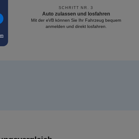
SCHRITT NR. 3
Auto zulassen und losfahren
Mit der eVB können Sie Ihr Fahrzeug bequem
anmelden und direkt losfahren.
um