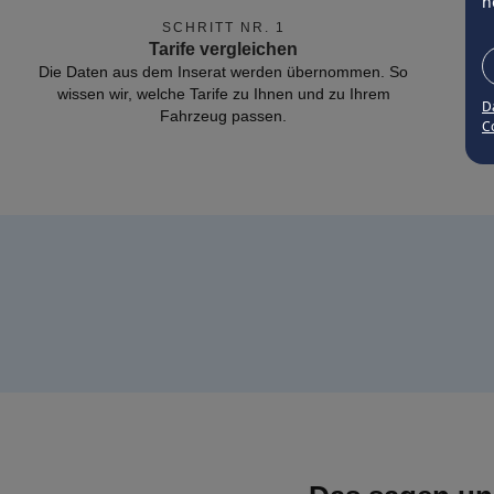
n
SCHRITT NR. 1
Tarife vergleichen
Die Daten aus dem Inserat werden übernommen. So
wissen wir, welche Tarife zu Ihnen und zu Ihrem
D
Fahrzeug passen.
Co