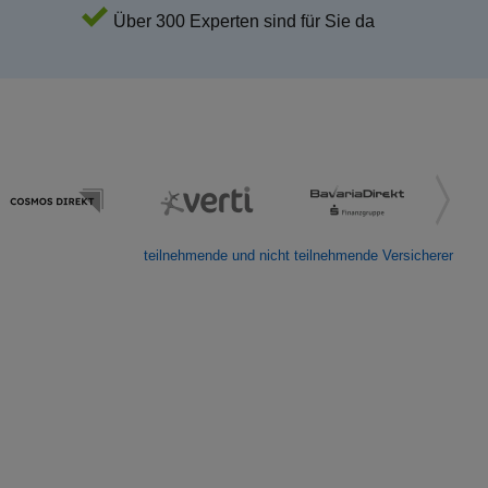
Über 300 Experten sind für Sie da
teilnehmende und nicht teilnehmende Versicherer