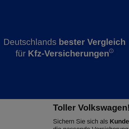
Deutschlands
bester Vergleich
für
Kfz-Versicherungen
Toller Volkswagen
Sichern Sie sich als
Kunde