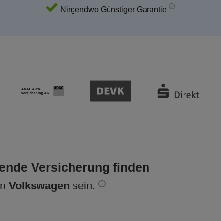
Nirgendwo Günstiger Garantie
sende Versicherung finden
en
Volkswagen
sein.