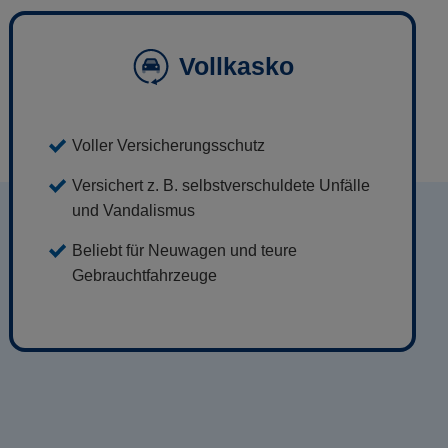
Vollkasko
Voller Versicherungsschutz
Versichert z. B. selbstverschuldete Unfälle
und Vandalismus
Beliebt für Neuwagen und teure
Gebrauchtfahrzeuge