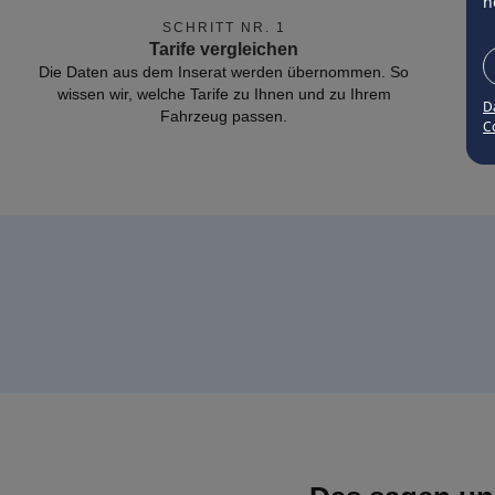
n
SCHRITT NR. 1
Tarife vergleichen
Die Daten aus dem Inserat werden übernommen. So
wissen wir, welche Tarife zu Ihnen und zu Ihrem
D
Fahrzeug passen.
Co