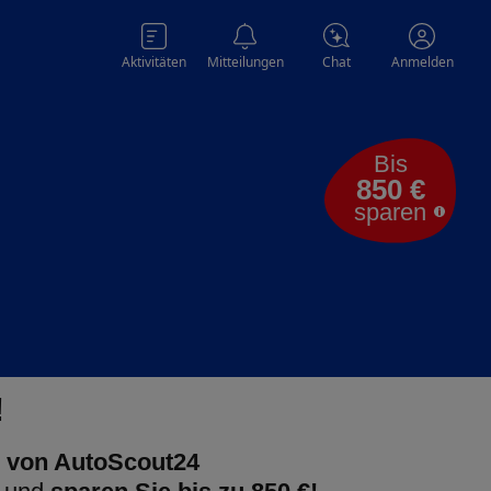
Aktivitäten
Mitteilungen
Chat
Anmelden
Bis
850 €
sparen
!
 von AutoScout24