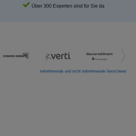
Über 300 Experten sind für Sie da
teilnehmende und nicht teilnehmende Versicherer