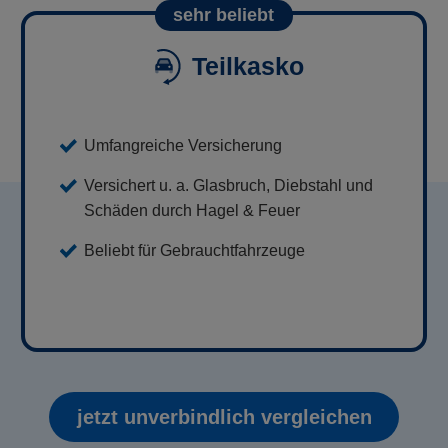
sehr beliebt
Teilkasko
Umfangreiche Versicherung
Versichert u. a. Glasbruch, Diebstahl und
Schäden durch Hagel & Feuer
Beliebt für Gebrauchtfahrzeuge
jetzt unverbindlich vergleichen