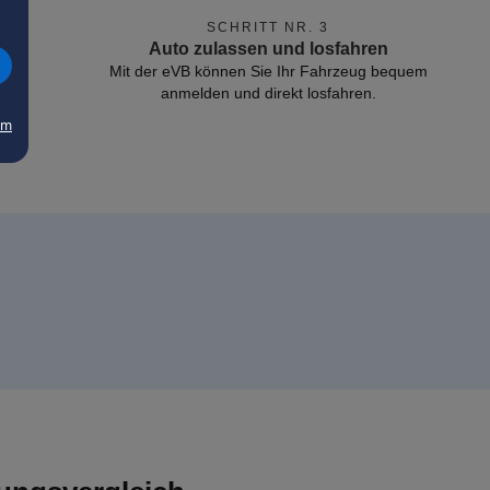
SCHRITT NR. 3
Auto zulassen und losfahren
Mit der eVB können Sie Ihr Fahrzeug bequem
anmelden und direkt losfahren.
um