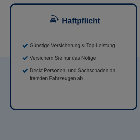
Haftpflicht
Günstige Versicherung & Top-Leistung
Versichern Sie nur das Nötige
Deckt Personen- und Sachschäden an
fremden Fahrzeugen ab