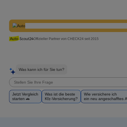
Offizieller Partner von CHECK24 seit 2015
Was kann ich für Sie tun?
Jetzt Vergleich
Was ist die beste
Wie versichere ich
starten 🚗
Kfz-Versicherung?
ein neu angeschafftes 