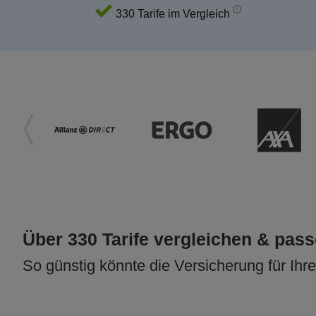
330 Tarife im Vergleich
Über 330 Tarife vergleichen & pas
So günstig könnte die Versicherung für Ihr