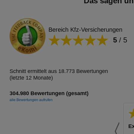
Das sagen un
Bereich Kfz-Versicherungen
5
/
5
Schnitt ermittelt aus 18.773 Bewertungen
(letzte 12 Monate)
304.980 Bewertungen (gesamt)
alle Bewertungen aufrufen
Ex