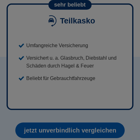
sehr beliebt
Teilkasko
Umfangreiche Versicherung
Versichert u. a. Glasbruch, Diebstahl und
Schäden durch Hagel & Feuer
Beliebt für Gebrauchtfahrzeuge
jetzt unverbindlich vergleichen