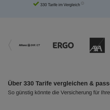
330 Tarife im Vergleich
Über 330 Tarife vergleichen & pas
So günstig könnte die Versicherung für Ihr