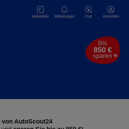
Aktivitäten
Mitteilungen
Chat
Anmelden
Bis
850 €
sparen
 von AutoScout24