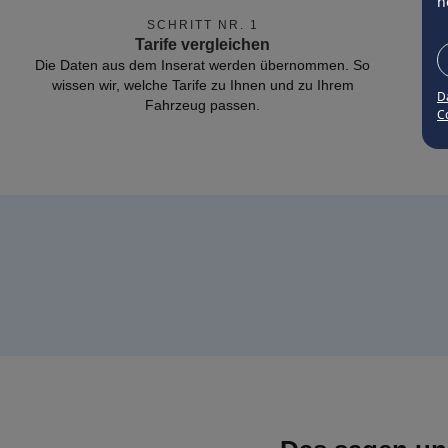
n
SCHRITT NR. 1
Tarife vergleichen
Die Daten aus dem Inserat werden übernommen. So
wissen wir, welche Tarife zu Ihnen und zu Ihrem
D
Fahrzeug passen.
Co