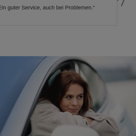
Ein guter Service, auch bei Problemen.“