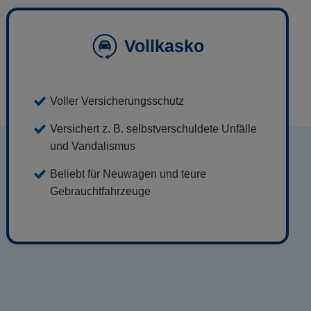
Vollkasko
Voller Versicherungsschutz
Versichert z. B. selbstverschuldete Unfälle
und Vandalismus
Beliebt für Neuwagen und teure
Gebrauchtfahrzeuge