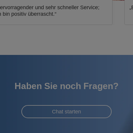
ervorragender und sehr schneller Service;
„
h bin positiv überrascht.“
Haben Sie noch Fragen?
Chat starten