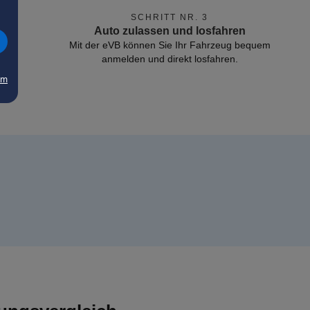
SCHRITT NR. 3
Auto zulassen und losfahren
Mit der eVB können Sie Ihr Fahrzeug bequem
anmelden und direkt losfahren.
um