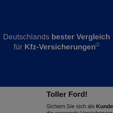
Deutschlands
bester Vergleich
für
Kfz-Versicherungen
Toller Ford!
Sichern Sie sich als
Kunde