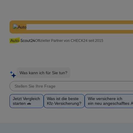
Offizieller Partner von CHECK24 seit 2015
Was kann ich für Sie tun?
Jetzt Vergleich
Was ist die beste
Wie versichere ich
starten 🚗
Kfz-Versicherung?
ein neu angeschafftes 