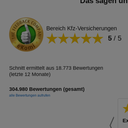
Das sagen un
Bereich Kfz-Versicherungen
5
/
5
Schnitt ermittelt aus 18.773 Bewertungen
(letzte 12 Monate)
304.980 Bewertungen (gesamt)
alle Bewertungen aufrufen
Ex