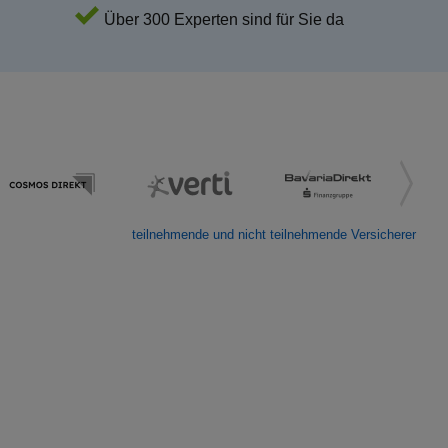
Über 300 Experten sind für Sie da
teilnehmende und nicht teilnehmende Versicherer