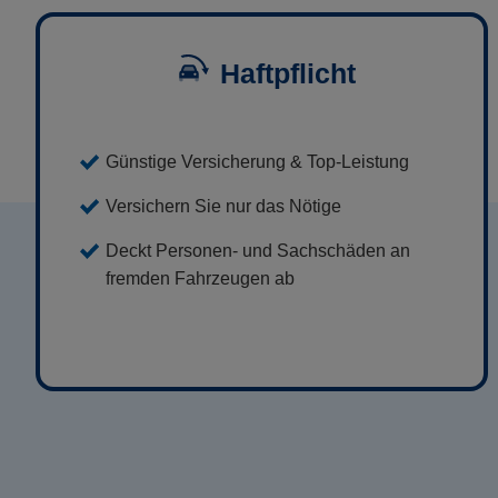
Haftpflicht
Günstige Versicherung & Top-Leistung
Versichern Sie nur das Nötige
Deckt Personen- und Sachschäden an
fremden Fahrzeugen ab