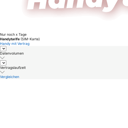
Nur noch x Tage
Handytarife
(SIM-Karte)
Handy mit Vertrag
Datenvolumen
Vertragslaufzeit
Vergleichen